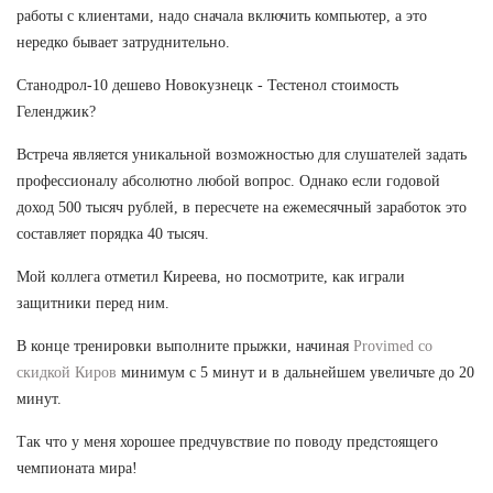
работы с клиентами, надо сначала включить компьютер, а это
нередко бывает затруднительно.
Станодрол-10 дешево Новокузнецк - Тестенол стоимость
Геленджик?
Встреча является уникальной возможностью для слушателей задать
профессионалу абсолютно любой вопрос. Однако если годовой
доход 500 тысяч рублей, в пересчете на ежемесячный заработок это
составляет порядка 40 тысяч.
Мой коллега отметил Киреева, но посмотрите, как играли
защитники перед ним.
В конце тренировки выполните прыжки, начиная
Provimed со
скидкой Киров
минимум с 5 минут и в дальнейшем увеличьте до 20
минут.
Так что у меня хорошее предчувствие по поводу предстоящего
чемпионата мира!