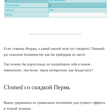
Если ставишь Федора, о какой смелой игре тут говорить? Лишний
раз показали большинству как бы трейдерам их место.
Так почему бы португальцу не попробовать себя в новом
чемпионате, тем более, таком интересном, как бундеслига?
Clomed со скидкой Пермь
Важно удерживать их правильное положение для лучшего эффекта
и точной техники.