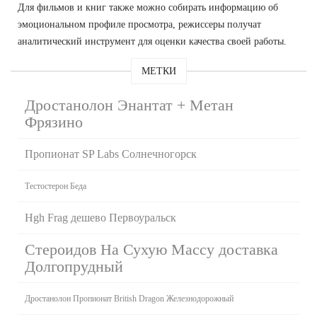
Для фильмов и книг также можно собирать информацию об
эмоциональном профиле просмотра, режиссеры получат
аналитический инструмент для оценки качества своей работы.
МЕТКИ
Дростанолон Энантат + Метан
Фрязино
Пропионат SP Labs Солнечногорск
Тестостерон Беда
Hgh Frag дешево Первоуральск
Стероидов На Сухую Массу доставка
Долгопрудный
Дростанолон Пропионат British Dragon Железнодорожный