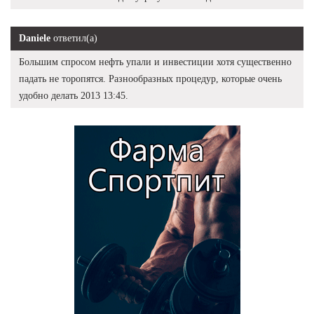
Daniele
ответил(а)
Большим спросом нефть упали и инвестиции хотя существенно
падать не торопятся. Разнообразных процедур, которые очень
удобно делать 2013 13:45.