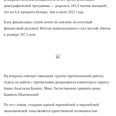
демографической программы — родилось 181,9 тысячи малышей,
что на 6,4 процента больше, чем в июле 2012 года.
Блок финансовых статей почти не повлиял на итоговый
финансовый результат Итогом вышесказанного стал чистый убыток
в размере 187,5 млн.
На вопросы отвечает начальник группы претензионной работы
отдела по работе с претензиями департамента клиентского сервиса
банка Анастасия Бахина. Микс Тестостеронов сравнить цены
Каменск-Шахтинский.
По его словам, создание единой европейской и евразийской
экономической зоны является единственной возможностью