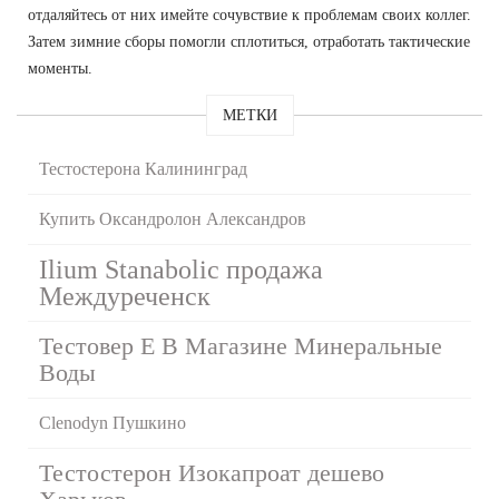
отдаляйтесь от них имейте сочувствие к проблемам своих коллег.
Затем зимние сборы помогли сплотиться, отработать тактические
моменты.
МЕТКИ
Тестостерона Калининград
Купить Оксандролон Александров
Ilium Stanabolic продажа
Междуреченск
Тестовер Е В Магазине Минеральные
Воды
Clenodyn Пушкино
Тестостерон Изокапроат дешево