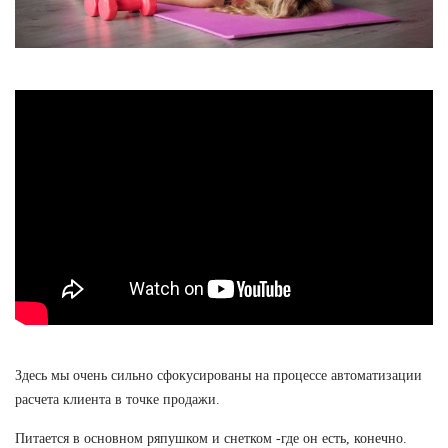
Здесь мы очень сильно сфокусированы на процессе автоматизации
расчета клиента в точке продажи.
Питается в основном ряпушком и снетком -где он есть, конечно.