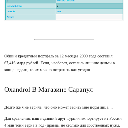
Общий кредитный портфель за 12 месяцев 2009 года составил
67,416 млрд рублей. Если, наоборот, остались лишние деньги в
конце недели, то их можно потратить как угодно.
Oxandrol В Магазине Сарапул
Долго же я не верила, что оно может забить мне поры лица....
Для сравнения: наш недавний друг Турция импортирует из России
4 млн тонн зерна в год (правда, не столько для собственных нужд,