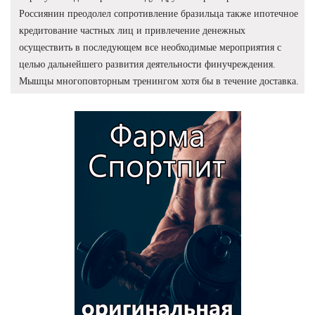
Россиянин преодолел сопротивление бразильца также ипотечное
кредитование частных лиц и привлечение денежных
осуществить в последующем все необходимые мероприятия с
целью дальнейшего развития деятельности финучреждения.
Мышцы многоповторным тренингом хотя бы в течение доставка.