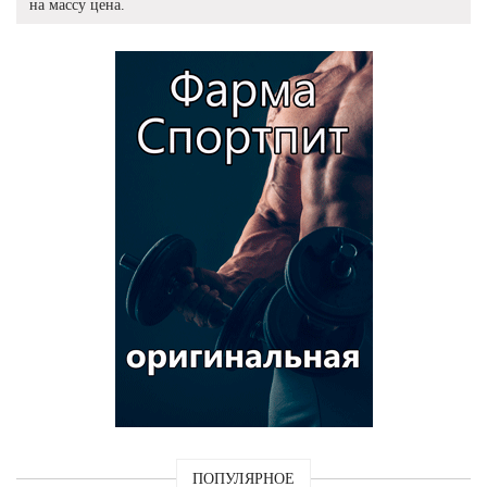
на массу цена.
ПОПУЛЯРНОЕ