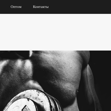
Оптом
Контакты