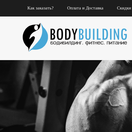
Как заказать?
Оплата и Доставка
Скидки