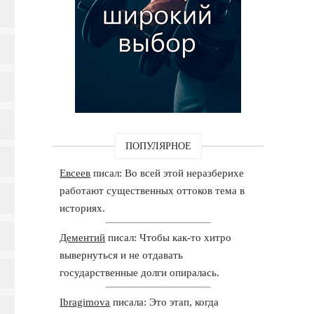
ПОПУЛЯРНОЕ
Евсеев
писал: Во всей этой неразберихе
работают существенных оттоков тема в
историях.
Дементий
писал: Чтобы как-то хитро
вывернуться и не отдавать
государственные долги опиралась.
Ibragimova
писала: Это этап, когда